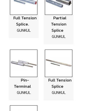
Full Tension
Partial
Splice.
Tension
Splice
GUNKUL
GUNKUL
Pin-
Full Tension
Terminal
Splice
GUNKUL
GUNKUL