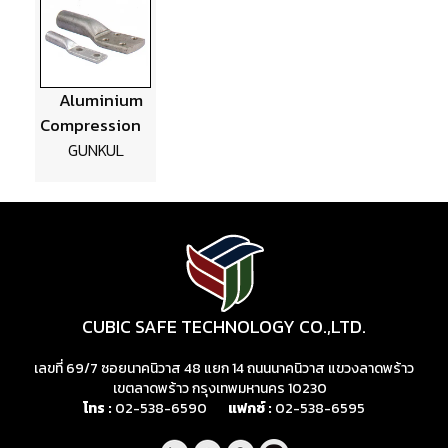
Aluminium
Compression
GUNKUL
CUBIC SAFE TECHNOLOGY CO.,LTD.
เลขที่ 69/7 ซอยนาคนิวาส 48 แยก 14 ถนนนาคนิวาส แขวงลาดพร้าว
เขตลาดพร้าว กรุงเทพมหานคร 10230
โทร :
02-538-6590
แฟกซ์ :
02-538-6595