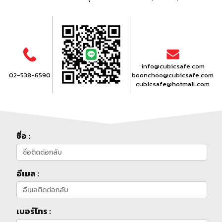
info@cubicsafe.com
02-538-6590
boonchoo@cubicsafe.com
C
cubicsafe@hotmail.com
ชื่อ :
อีเมล :
เบอร์โทร :