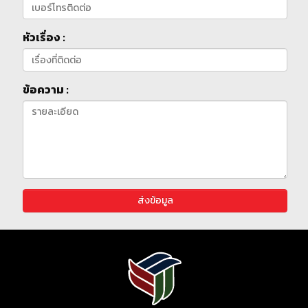
หัวเรื่อง :
ข้อความ :
ส่งข้อมูล