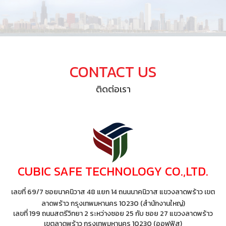
CONTACT US
ติดต่อเรา
CUBIC SAFE TECHNOLOGY CO.,LTD.
เลขที่ 69/7 ซอยนาคนิวาส 48 แยก 14 ถนนนาคนิวาส แขวงลาดพร้าว เขต
ลาดพร้าว กรุงเทพมหานคร 10230 (สำนักงานใหญ่)
เลขที่ 199 ถนนสตรีวิทยา 2 ระหว่างซอย 25 กับ ซอย 27 แขวงลาดพร้าว
เขตลาดพร้าว กรุงเทพมหานคร 10230 (ออฟฟิส)