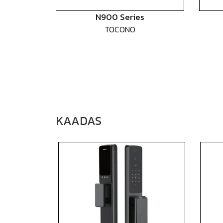
N900 Series
TOCONO
KAADAS