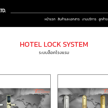
หน้าแรก
สินค้าและเอกสาร
งานบริการ
ลูกค้า
HOTEL LOCK SYSTEM
ระบบล็อคโรงแรม