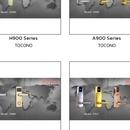
H900 Series
A900 Series
TOCONO
TOCONO