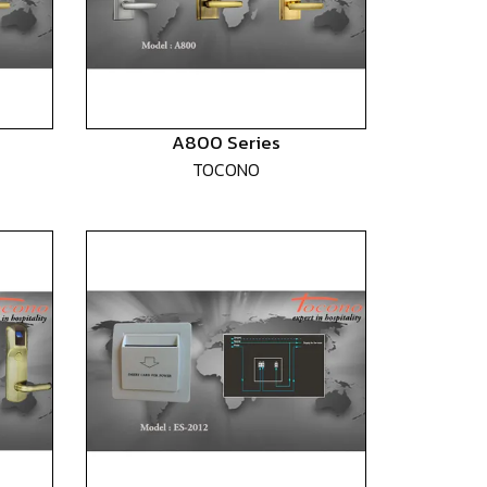
A800 Series
TOCONO