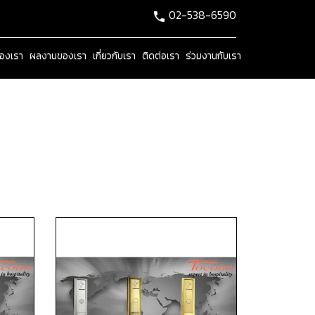
02-538-6590
ของเรา
ผลงานของเรา
เกี่ยวกับเรา
ติดต่อเรา
ร่วมงานกับเรา