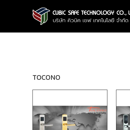
TOCONO