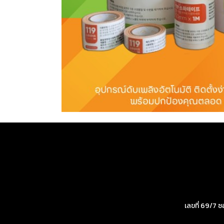
เลขที่ 69/7