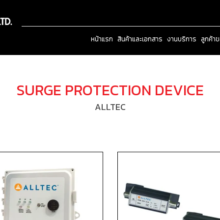
หน้าแรก
สินค้าและเอกสาร
งานบริการ
ลูกค้า
SURGE PROTECTION DEVICE
ALLTEC