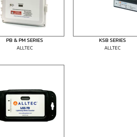
PB & PM SERIES
KSB SERIES
ALLTEC
ALLTEC