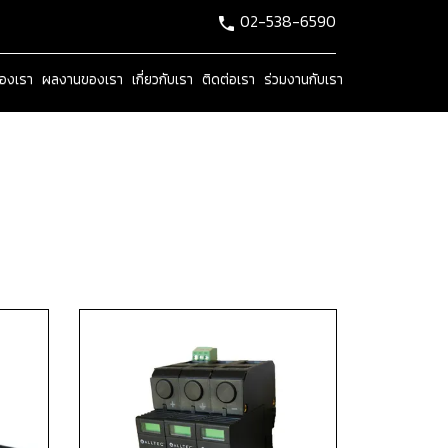
02-538-6590
ของเรา
ผลงานของเรา
เกี่ยวกับเรา
ติดต่อเรา
ร่วมงานกับเรา