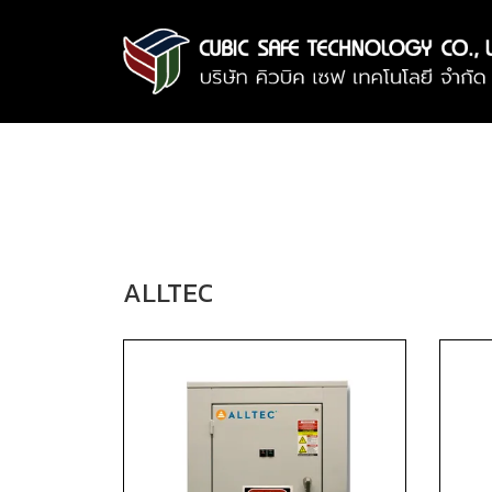
ALLTEC