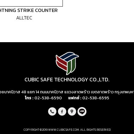
HTNING STRIKE COUNTER
ALLTEC
CUBIC SAFE TECHNOLOGY CO.,LTD.
 ซอยนาคนิวาส 48 แยก 14 ถนนนาคนิวาส แขวงลาดพร้าว เขตลาดพร้าว กรุงเทพ
โทร :
02-538-6590
แฟกซ์ :
02-538-6595
COPYRIGHT ©2019 WWW.CUBICSAFE.COM. ALL RIGHTS RESERVED