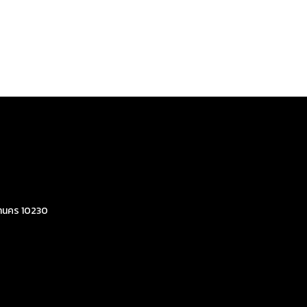
มหานคร 10230