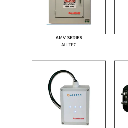
AMV SERIES
ALLTEC