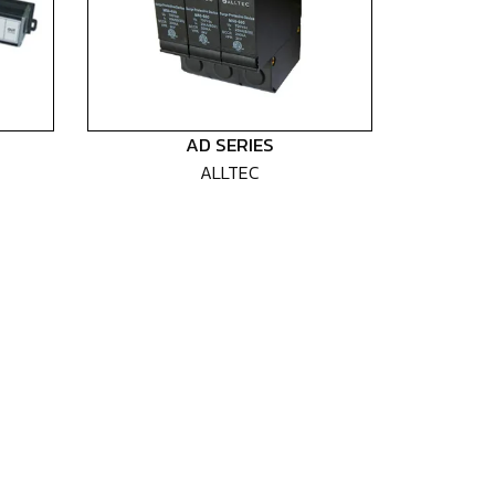
AD SERIES
ALLTEC